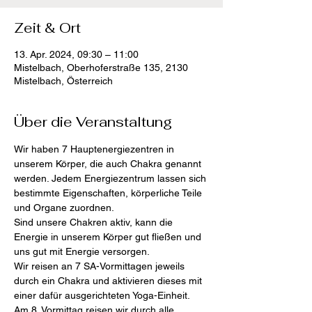
Zeit & Ort
13. Apr. 2024, 09:30 – 11:00
Mistelbach, Oberhoferstraße 135, 2130
Mistelbach, Österreich
Über die Veranstaltung
Wir haben 7 Hauptenergiezentren in 
unserem Körper, die auch Chakra genannt 
werden. Jedem Energiezentrum lassen sich 
bestimmte Eigenschaften, körperliche Teile 
und Organe zuordnen. 
Sind unsere Chakren aktiv, kann die 
Energie in unserem Körper gut fließen und 
uns gut mit Energie versorgen.
Wir reisen an 7 SA-Vormittagen jeweils 
durch ein Chakra und aktivieren dieses mit 
einer dafür ausgerichteten Yoga-Einheit.
Am 8. Vormittag reisen wir durch alle 