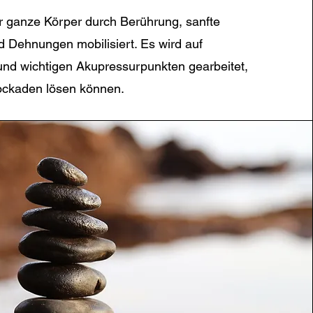
r ganze Körper durch Berührung, sanfte
Dehnungen mobilisiert. Es wird auf
nd wichtigen Akupressurpunkten gearbeitet,
ockaden lösen können.