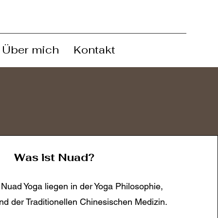
Über mich
Kontakt
Was ist Nuad?
Nuad Yoga liegen in der Yoga Philosophie,
d der Traditionellen Chinesischen Medizin.