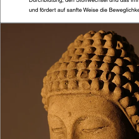
und fördert auf sanfte Weise die Beweglichke