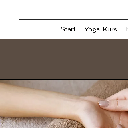
Start
Yoga-Kurs