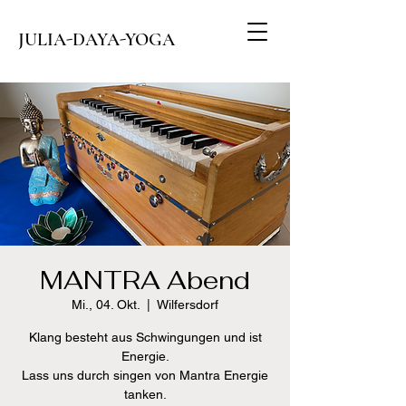
JULIA-DAYA-YOGA
MANTRA Abend
Mi., 04. Okt.
  |  
Wilfersdorf
Klang besteht aus Schwingungen und ist
Energie.
Lass uns durch singen von Mantra Energie
tanken.