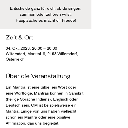
Entscheide ganz für dich, ob du singen,
summen oder zuhören willst.
Hauptsache es macht dir Freude!
Zeit & Ort
04. Okt. 2023, 20:00 – 20:30
Wilfersdorf, Marktpl. 6, 2193 Wilfersdorf,
Österreich
Über die Veranstaltung
Ein Mantra ist eine Silbe, ein Wort oder 
eine Wortfolge. Mantras können in Sanskrit 
(heilige Sprache Indiens), Englisch oder 
Deutsch sein. OM ist beispielsweise ein 
Mantra. Einige von uns haben vielleicht 
schon ein Mantra oder eine positive 
Affirmation, das uns begleitet.