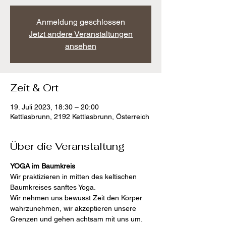
Anmeldung geschlossen
Jetzt andere Veranstaltungen
ansehen
Zeit & Ort
19. Juli 2023, 18:30 – 20:00
Kettlasbrunn, 2192 Kettlasbrunn, Österreich
Über die Veranstaltung
YOGA im Baumkreis
Wir praktizieren in mitten des keltischen 
Baumkreises sanftes Yoga.
Wir nehmen uns bewusst Zeit den Körper 
wahrzunehmen, wir akzeptieren unsere 
Grenzen und gehen achtsam mit uns um. 